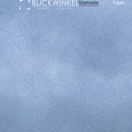
Startseite
Fresh