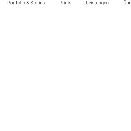
Portfolio & Stories
Prints
Leistungen
Übe