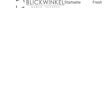
Startseite
Fresh