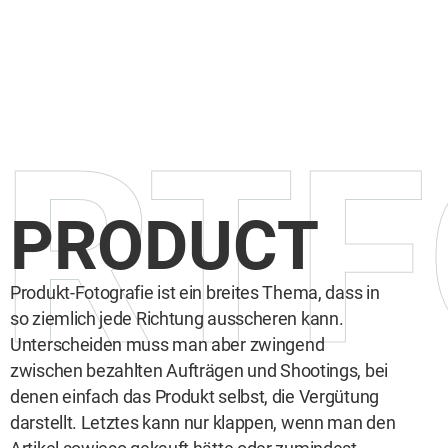
RTF
PRODUCT
Produkt-Fotografie ist ein breites Thema, dass in
so ziemlich jede Richtung ausscheren kann.
Unterscheiden muss man aber zwingend
zwischen bezahlten Aufträgen und Shootings, bei
denen einfach das Produkt selbst, die Vergütung
darstellt. Letztes kann nur klappen, wenn man den