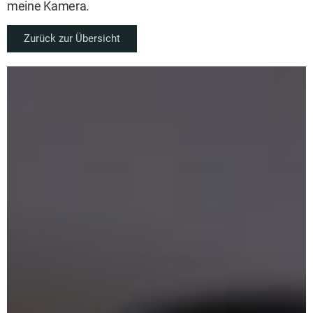
meine Kamera.
Zurück zur Übersicht