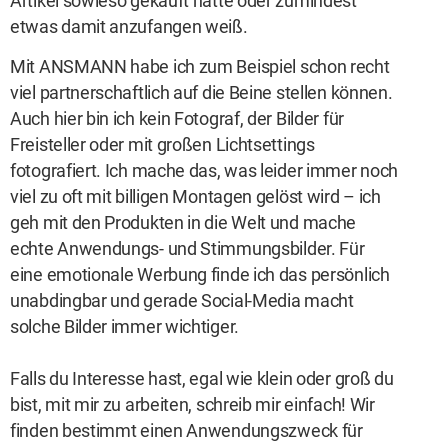
Artikel sowieso gekauft hätte oder zumindest
etwas damit anzufangen weiß.
Mit ANSMANN habe ich zum Beispiel schon recht
viel partnerschaftlich auf die Beine stellen können.
Auch hier bin ich kein Fotograf, der Bilder für
Freisteller oder mit großen Lichtsettings
fotografiert. Ich mache das, was leider immer noch
viel zu oft mit billigen Montagen gelöst wird – ich
geh mit den Produkten in die Welt und mache
echte Anwendungs- und Stimmungsbilder. Für
eine emotionale Werbung finde ich das persönlich
unabdingbar und gerade Social-Media macht
solche Bilder immer wichtiger.
Falls du Interesse hast, egal wie klein oder groß du
bist, mit mir zu arbeiten, schreib mir einfach! Wir
finden bestimmt einen Anwendungszweck für