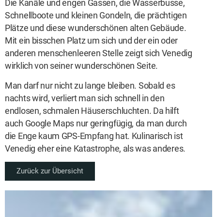
Die Kanäle und engen Gassen, die Wasserbusse,
Schnellboote und kleinen Gondeln, die prächtigen
Plätze und diese wunderschönen alten Gebäude.
Mit ein bisschen Platz um sich und der ein oder
anderen menschenleeren Stelle zeigt sich Venedig
wirklich von seiner wunderschönen Seite.
Man darf nur nicht zu lange bleiben. Sobald es
nachts wird, verliert man sich schnell in den
endlosen, schmalen Häuserschluchten. Da hilft
auch Google Maps nur geringfügig, da man durch
die Enge kaum GPS-Empfang hat. Kulinarisch ist
Venedig eher eine Katastrophe, als was anderes.
Zurück zur Übersicht