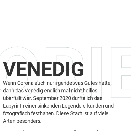
ORI
VENEDIG
Wenn Corona auch nur irgendetwas Gutes hatte,
dann das Venedig endlich mal nicht heillos
überfüllt war. September 2020 durfte ich das
Labyrinth einer sinkenden Legende erkunden und
fotografisch festhalten. Diese Stadt ist auf viele
Arten besonders.