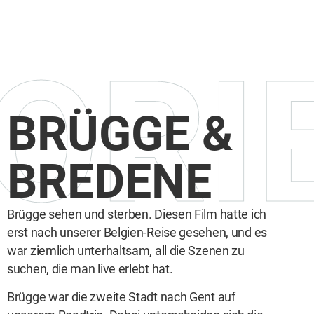
ORI
BRÜGGE &
BREDENE
Brügge sehen und sterben. Diesen Film hatte ich
erst nach unserer Belgien-Reise gesehen, und es
war ziemlich unterhaltsam, all die Szenen zu
suchen, die man live erlebt hat.
Brügge war die zweite Stadt nach Gent auf