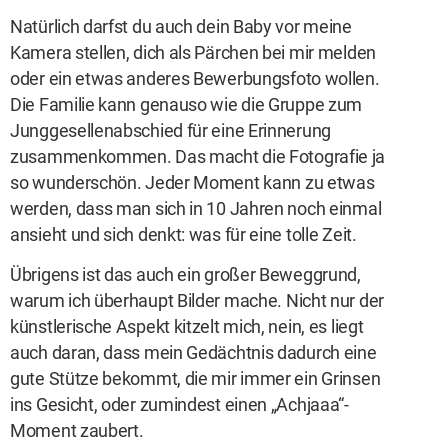
Natürlich darfst du auch dein Baby vor meine
Kamera stellen, dich als Pärchen bei mir melden
oder ein etwas anderes Bewerbungsfoto wollen.
Die Familie kann genauso wie die Gruppe zum
Junggesellenabschied für eine Erinnerung
zusammenkommen. Das macht die Fotografie ja
so wunderschön. Jeder Moment kann zu etwas
werden, dass man sich in 10 Jahren noch einmal
ansieht und sich denkt: was für eine tolle Zeit.
Übrigens ist das auch ein großer Beweggrund,
warum ich überhaupt Bilder mache. Nicht nur der
künstlerische Aspekt kitzelt mich, nein, es liegt
auch daran, dass mein Gedächtnis dadurch eine
gute Stütze bekommt, die mir immer ein Grinsen
ins Gesicht, oder zumindest einen „Achjaaa“-
Moment zaubert.