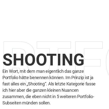
RTF
SHOOTING
Ein Wort, mit dem man eigentlich das ganze
Portfolio hätte benennen können. Im Prinzip ist ja
fast alles ein „Shooting“. Als letzte Kategorie fasse
ich hier aber die ganzen kleinen Nuancen
zusammen, die eben nicht in 5 weiteren Portfolio-
Subseiten münden sollen.