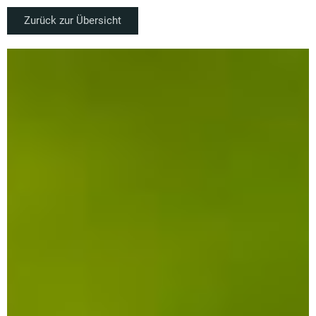
Zurück zur Übersicht